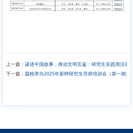
上一篇：
讲述中国故事，推动文明互鉴：研究生实践周活动
下一篇：
我校举办2025年新聘研究生导师培训会（第一期）